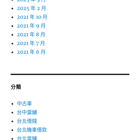
2025 年 2 月
2021 年 10 月
2021 年 9 月
2021 年 8 月
2021 年 7 月
2021 年 6 月
分類
中古車
台中當舖
台北借錢
台北機車借款
台北當鋪