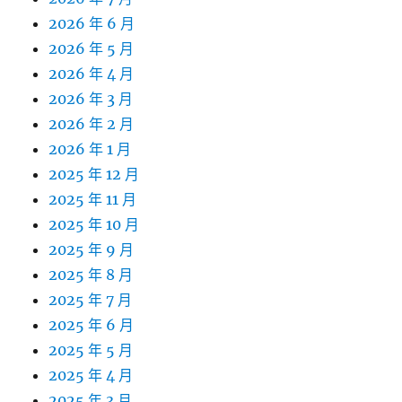
2026 年 6 月
2026 年 5 月
2026 年 4 月
2026 年 3 月
2026 年 2 月
2026 年 1 月
2025 年 12 月
2025 年 11 月
2025 年 10 月
2025 年 9 月
2025 年 8 月
2025 年 7 月
2025 年 6 月
2025 年 5 月
2025 年 4 月
2025 年 3 月