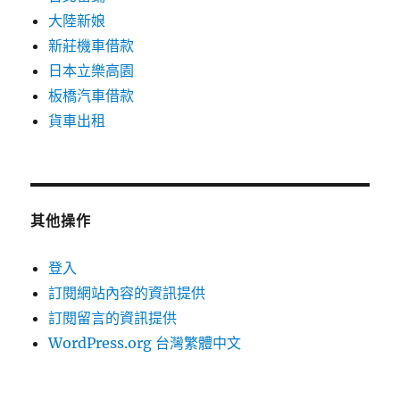
大陸新娘
新莊機車借款
日本立樂高園
板橋汽車借款
貨車出租
其他操作
登入
訂閱網站內容的資訊提供
訂閱留言的資訊提供
WordPress.org 台灣繁體中文