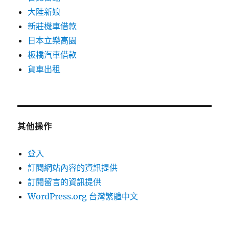
大陸新娘
新莊機車借款
日本立樂高園
板橋汽車借款
貨車出租
其他操作
登入
訂閱網站內容的資訊提供
訂閱留言的資訊提供
WordPress.org 台灣繁體中文