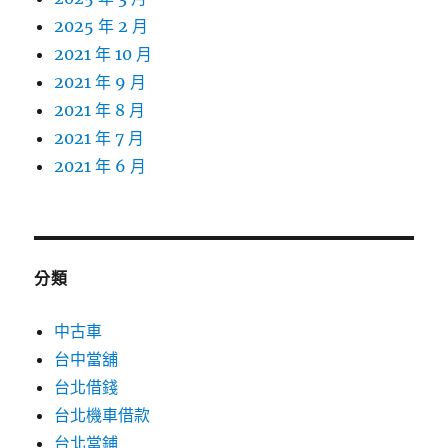
2025 年 2 月
2021 年 10 月
2021 年 9 月
2021 年 8 月
2021 年 7 月
2021 年 6 月
分類
中古車
台中當舖
台北借錢
台北機車借款
台北當鋪