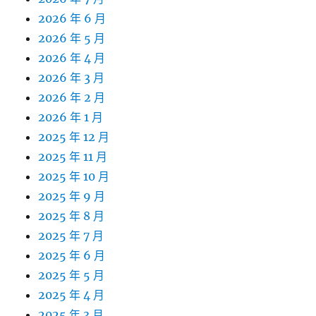
2026 年 6 月
2026 年 5 月
2026 年 4 月
2026 年 3 月
2026 年 2 月
2026 年 1 月
2025 年 12 月
2025 年 11 月
2025 年 10 月
2025 年 9 月
2025 年 8 月
2025 年 7 月
2025 年 6 月
2025 年 5 月
2025 年 4 月
2025 年 3 月