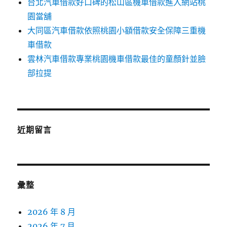
台北汽車借款好口碑的松山區機車借款進入網站桃
園當舖
大同區汽車借款依照桃園小額借款安全保障三重機
車借款
雲林汽車借款專業桃園機車借款最佳的童顏針並臉
部拉提
近期留言
彙整
2026 年 8 月
2026 年 7 月