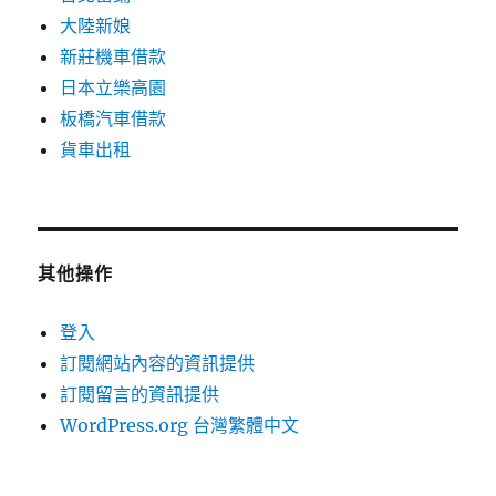
大陸新娘
新莊機車借款
日本立樂高園
板橋汽車借款
貨車出租
其他操作
登入
訂閱網站內容的資訊提供
訂閱留言的資訊提供
WordPress.org 台灣繁體中文