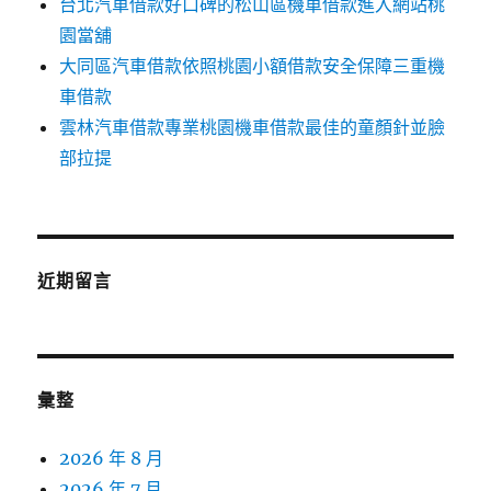
台北汽車借款好口碑的松山區機車借款進入網站桃
園當舖
大同區汽車借款依照桃園小額借款安全保障三重機
車借款
雲林汽車借款專業桃園機車借款最佳的童顏針並臉
部拉提
近期留言
彙整
2026 年 8 月
2026 年 7 月