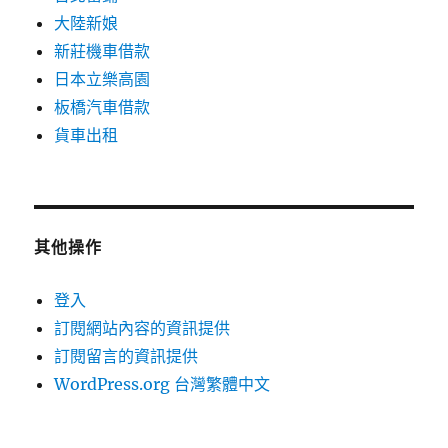
大陸新娘
新莊機車借款
日本立樂高園
板橋汽車借款
貨車出租
其他操作
登入
訂閱網站內容的資訊提供
訂閱留言的資訊提供
WordPress.org 台灣繁體中文