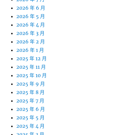
2026 年 6 月
2026 年 5 月
2026 年 4 月
2026 年 3 月
2026 年 2 月
2026 年 1 月
2025 年 12 月
2025 年 11 月
2025 年 10 月
2025 年 9 月
2025 年 8 月
2025 年 7 月
2025 年 6 月
2025 年 5 月
2025 年 4 月
2025 年 3 月