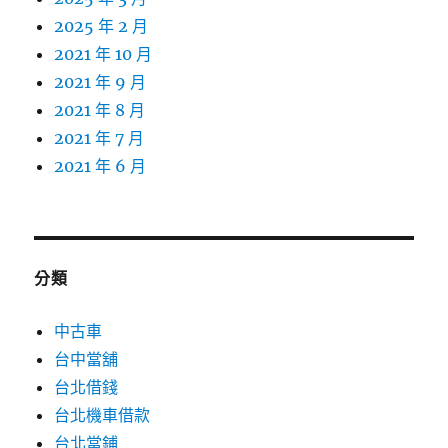
2025 年 2 月
2021 年 10 月
2021 年 9 月
2021 年 8 月
2021 年 7 月
2021 年 6 月
分類
中古車
台中當舖
台北借錢
台北機車借款
台北當鋪