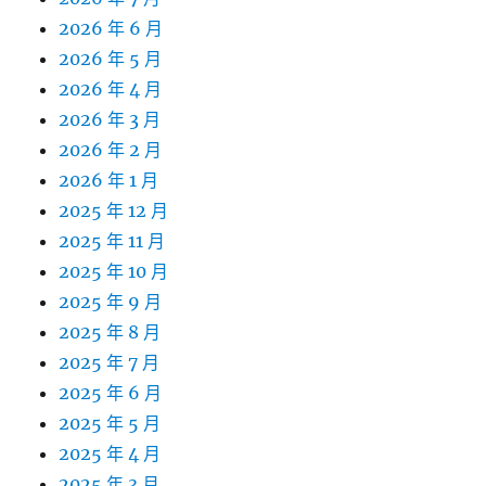
2026 年 6 月
2026 年 5 月
2026 年 4 月
2026 年 3 月
2026 年 2 月
2026 年 1 月
2025 年 12 月
2025 年 11 月
2025 年 10 月
2025 年 9 月
2025 年 8 月
2025 年 7 月
2025 年 6 月
2025 年 5 月
2025 年 4 月
2025 年 3 月