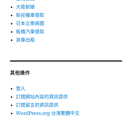
大陸新娘
新莊機車借款
日本立樂高園
板橋汽車借款
貨車出租
其他操作
登入
訂閱網站內容的資訊提供
訂閱留言的資訊提供
WordPress.org 台灣繁體中文