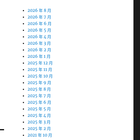
2026 年 8 月
2026 年 7 月
2026 年 6 月
2026 年 5 月
2026 年 4 月
2026 年 3 月
2026 年 2 月
2026 年 1 月
2025 年 12 月
2025 年 11 月
2025 年 10 月
2025 年 9 月
2025 年 8 月
2025 年 7 月
2025 年 6 月
2025 年 5 月
2025 年 4 月
2025 年 3 月
2025 年 2 月
2021 年 10 月