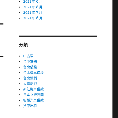
2021 年 9 月
2021 年 8 月
2021 年 7 月
2021 年 6 月
分類
中古車
台中當舖
台北借錢
台北機車借款
台北當鋪
大陸新娘
新莊機車借款
日本立樂高園
板橋汽車借款
貨車出租