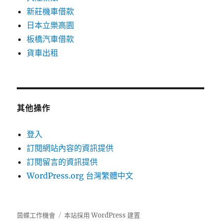
新莊機車借款
日本立樂高園
板橋汽車借款
貨車出租
其他操作
登入
訂閱網站內容的資訊提供
訂閱留言的資訊提供
WordPress.org 台灣繁體中文
茵蝶工作機會
本站採用 WordPress 建置