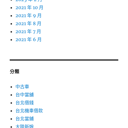
2021 年 10 月
2021 年 9 月
2021 年 8 月
2021 年 7 月
2021 年 6 月
分類
中古車
台中當舖
台北借錢
台北機車借款
台北當鋪
大陸新娘