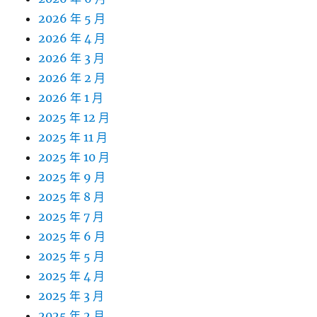
2026 年 5 月
2026 年 4 月
2026 年 3 月
2026 年 2 月
2026 年 1 月
2025 年 12 月
2025 年 11 月
2025 年 10 月
2025 年 9 月
2025 年 8 月
2025 年 7 月
2025 年 6 月
2025 年 5 月
2025 年 4 月
2025 年 3 月
2025 年 2 月