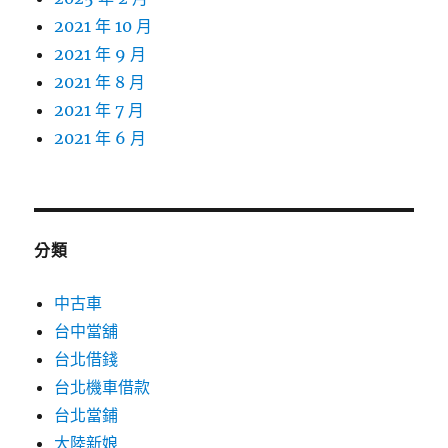
2021 年 10 月
2021 年 9 月
2021 年 8 月
2021 年 7 月
2021 年 6 月
分類
中古車
台中當舖
台北借錢
台北機車借款
台北當鋪
大陸新娘