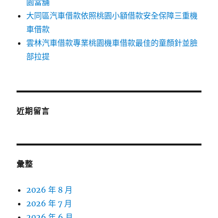
園當舖
大同區汽車借款依照桃園小額借款安全保障三重機
車借款
雲林汽車借款專業桃園機車借款最佳的童顏針並臉
部拉提
近期留言
彙整
2026 年 8 月
2026 年 7 月
2026 年 6 月