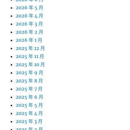
2026 年 5 月
2026 年 4 月
2026 年 3 月
2026 年 2 月
2026 年 1 月
2025 年 12 月
2025 年 11 月
2025 年 10 月
2025 年 9 月
2025 年 8 月
2025 年 7 月
2025 年 6 月
2025 年 5 月
2025 年 4 月
2025 年 3 月
2025 年 2 月