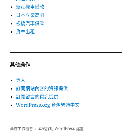
新莊機車借款
日本立樂高園
板橋汽車借款
貨車出租
其他操作
登入
訂閱網站內容的資訊提供
訂閱留言的資訊提供
WordPress.org 台灣繁體中文
茵蝶工作機會
本站採用 WordPress 建置