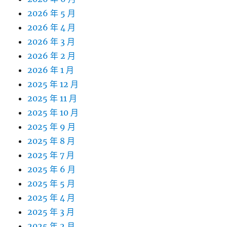
2026 年 5 月
2026 年 4 月
2026 年 3 月
2026 年 2 月
2026 年 1 月
2025 年 12 月
2025 年 11 月
2025 年 10 月
2025 年 9 月
2025 年 8 月
2025 年 7 月
2025 年 6 月
2025 年 5 月
2025 年 4 月
2025 年 3 月
2025 年 2 月