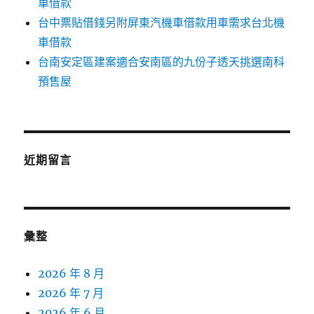
車借款
台中票貼借錢另附屏東汽機車借款用車需求台北機
車借款
台南安定區建案適合安南區的九份子透天挑選南科
預售屋
近期留言
彙整
2026 年 8 月
2026 年 7 月
2026 年 6 月