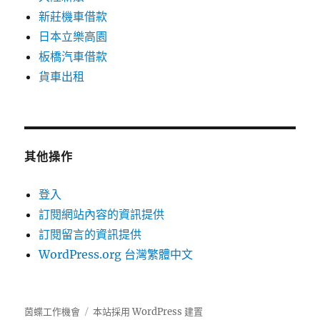
新莊機車借款
日本立樂高園
板橋汽車借款
貨車出租
其他操作
登入
訂閱網站內容的資訊提供
訂閱留言的資訊提供
WordPress.org 台灣繁體中文
茵蝶工作機會
本站採用 WordPress 建置