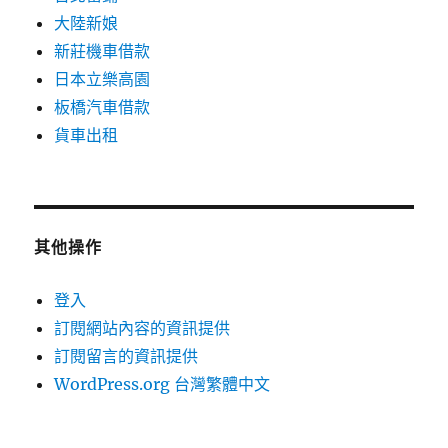
大陸新娘
新莊機車借款
日本立樂高園
板橋汽車借款
貨車出租
其他操作
登入
訂閱網站內容的資訊提供
訂閱留言的資訊提供
WordPress.org 台灣繁體中文