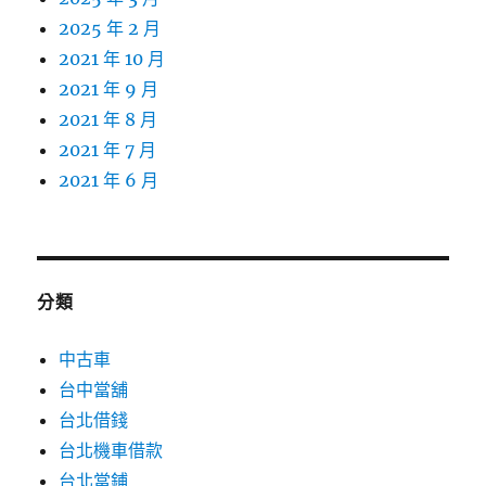
2025 年 2 月
2021 年 10 月
2021 年 9 月
2021 年 8 月
2021 年 7 月
2021 年 6 月
分類
中古車
台中當舖
台北借錢
台北機車借款
台北當鋪