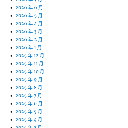
2026 年 6 月
2026 年 5 月
2026 年 4 月
2026 年 3 月
2026 年 2 月
2026 年 1 月
2025 年 12 月
2025 年 11 月
2025 年 10 月
2025 年 9 月
2025 年 8 月
2025 年 7 月
2025 年 6 月
2025 年 5 月
2025 年 4 月
2025 年 3 月