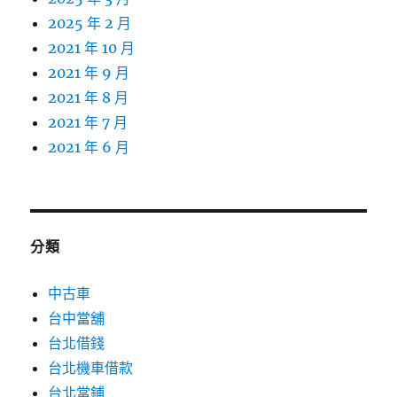
2025 年 2 月
2021 年 10 月
2021 年 9 月
2021 年 8 月
2021 年 7 月
2021 年 6 月
分類
中古車
台中當舖
台北借錢
台北機車借款
台北當鋪