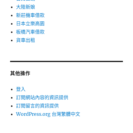
大陸新娘
新莊機車借款
日本立樂高園
板橋汽車借款
貨車出租
其他操作
登入
訂閱網站內容的資訊提供
訂閱留言的資訊提供
WordPress.org 台灣繁體中文