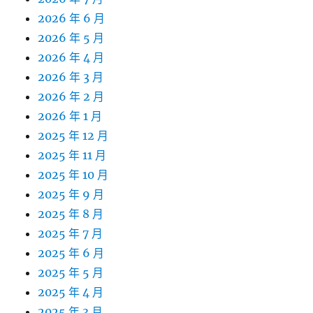
2026 年 6 月
2026 年 5 月
2026 年 4 月
2026 年 3 月
2026 年 2 月
2026 年 1 月
2025 年 12 月
2025 年 11 月
2025 年 10 月
2025 年 9 月
2025 年 8 月
2025 年 7 月
2025 年 6 月
2025 年 5 月
2025 年 4 月
2025 年 3 月