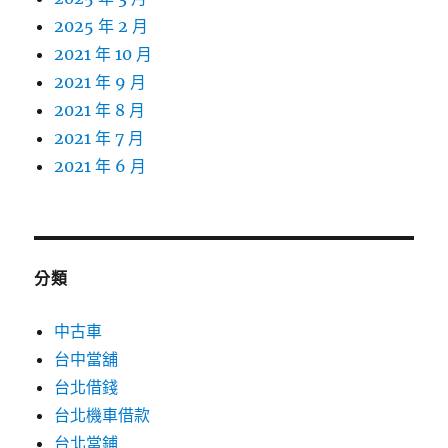
2025 年 2 月
2021 年 10 月
2021 年 9 月
2021 年 8 月
2021 年 7 月
2021 年 6 月
分類
中古車
台中當舖
台北借錢
台北機車借款
台北當鋪