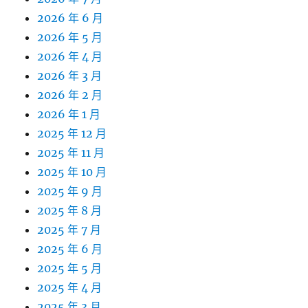
2026 年 6 月
2026 年 5 月
2026 年 4 月
2026 年 3 月
2026 年 2 月
2026 年 1 月
2025 年 12 月
2025 年 11 月
2025 年 10 月
2025 年 9 月
2025 年 8 月
2025 年 7 月
2025 年 6 月
2025 年 5 月
2025 年 4 月
2025 年 3 月