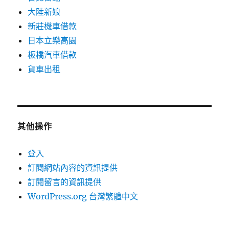
大陸新娘
新莊機車借款
日本立樂高園
板橋汽車借款
貨車出租
其他操作
登入
訂閱網站內容的資訊提供
訂閱留言的資訊提供
WordPress.org 台灣繁體中文