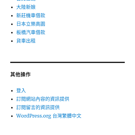
大陸新娘
新莊機車借款
日本立樂高園
板橋汽車借款
貨車出租
其他操作
登入
訂閱網站內容的資訊提供
訂閱留言的資訊提供
WordPress.org 台灣繁體中文