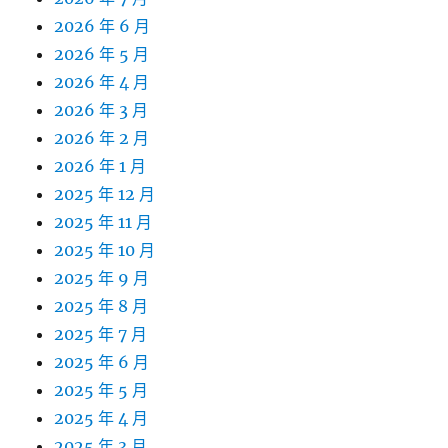
2026 年 6 月
2026 年 5 月
2026 年 4 月
2026 年 3 月
2026 年 2 月
2026 年 1 月
2025 年 12 月
2025 年 11 月
2025 年 10 月
2025 年 9 月
2025 年 8 月
2025 年 7 月
2025 年 6 月
2025 年 5 月
2025 年 4 月
2025 年 3 月