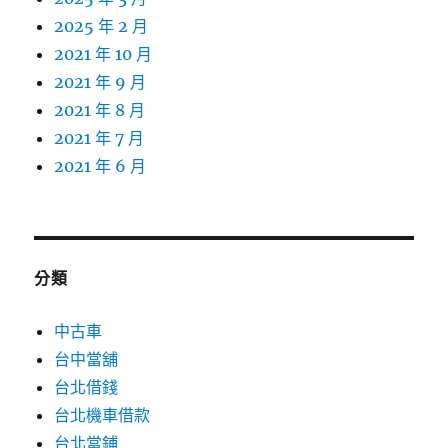
2025 年 2 月
2021 年 10 月
2021 年 9 月
2021 年 8 月
2021 年 7 月
2021 年 6 月
分類
中古車
台中當舖
台北借錢
台北機車借款
台北當鋪