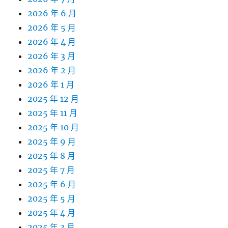
2026 年 6 月
2026 年 5 月
2026 年 4 月
2026 年 3 月
2026 年 2 月
2026 年 1 月
2025 年 12 月
2025 年 11 月
2025 年 10 月
2025 年 9 月
2025 年 8 月
2025 年 7 月
2025 年 6 月
2025 年 5 月
2025 年 4 月
2025 年 3 月