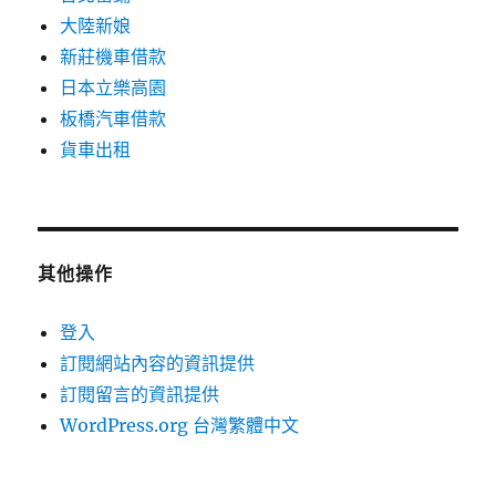
大陸新娘
新莊機車借款
日本立樂高園
板橋汽車借款
貨車出租
其他操作
登入
訂閱網站內容的資訊提供
訂閱留言的資訊提供
WordPress.org 台灣繁體中文