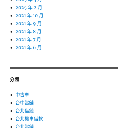
2025 年 2 月
2021 年 10 月
2021 年 9 月
2021 年 8 月
2021 年 7 月
2021 年 6 月
分類
中古車
台中當舖
台北借錢
台北機車借款
台北當鋪