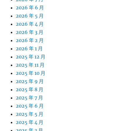
2026 年 6 月
2026 年 5 月
2026 年 4 月
2026 年 3 月
2026 年 2 月
2026 年 1 月
2025 年 12 月
2025 年 11 月
2025 年 10 月
2025 年 9 月
2025 年 8 月
2025 年 7 月
2025 年 6 月
2025 年 5 月
2025 年 4 月
2025 年 3 月