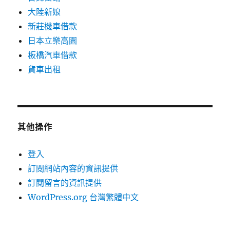
大陸新娘
新莊機車借款
日本立樂高園
板橋汽車借款
貨車出租
其他操作
登入
訂閱網站內容的資訊提供
訂閱留言的資訊提供
WordPress.org 台灣繁體中文