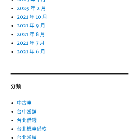
2025 年 2 月
2021 年 10 月
2021 年 9 月
2021 年 8 月
2021 年 7 月
2021 年 6 月
分類
中古車
台中當舖
台北借錢
台北機車借款
台北當鋪