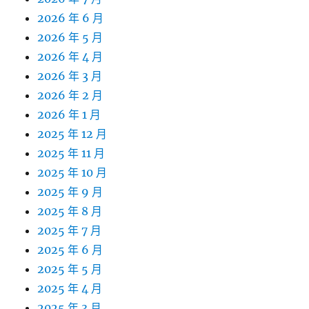
2026 年 6 月
2026 年 5 月
2026 年 4 月
2026 年 3 月
2026 年 2 月
2026 年 1 月
2025 年 12 月
2025 年 11 月
2025 年 10 月
2025 年 9 月
2025 年 8 月
2025 年 7 月
2025 年 6 月
2025 年 5 月
2025 年 4 月
2025 年 3 月