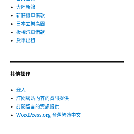
大陸新娘
新莊機車借款
日本立樂高園
板橋汽車借款
貨車出租
其他操作
登入
訂閱網站內容的資訊提供
訂閱留言的資訊提供
WordPress.org 台灣繁體中文