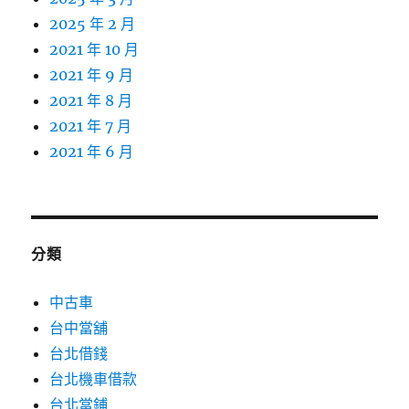
2025 年 2 月
2021 年 10 月
2021 年 9 月
2021 年 8 月
2021 年 7 月
2021 年 6 月
分類
中古車
台中當舖
台北借錢
台北機車借款
台北當鋪