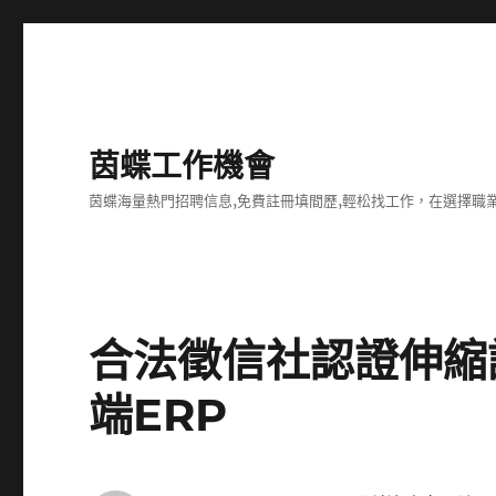
茵蝶工作機會
茵蝶海量熱門招聘信息,免費註冊填間歷,輕松找工作，在選擇
合法徵信社認證伸縮
端ERP