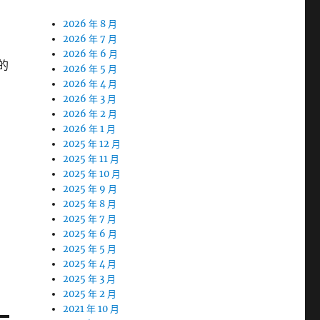
2026 年 8 月
2026 年 7 月
2026 年 6 月
的
2026 年 5 月
2026 年 4 月
2026 年 3 月
2026 年 2 月
2026 年 1 月
2025 年 12 月
2025 年 11 月
2025 年 10 月
2025 年 9 月
2025 年 8 月
2025 年 7 月
2025 年 6 月
2025 年 5 月
2025 年 4 月
2025 年 3 月
2025 年 2 月
2021 年 10 月