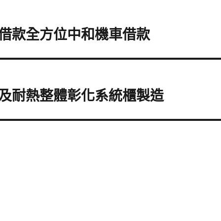
借款全方位中和機車借款
及耐熱整體彰化系統櫃製造