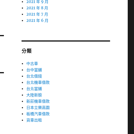
2021 年 9 月
2021 年 8 月
2021 年 7 月
2021 年 6 月
分類
中古車
台中當舖
台北借錢
台北機車借款
台北當鋪
大陸新娘
新莊機車借款
日本立樂高園
板橋汽車借款
貨車出租