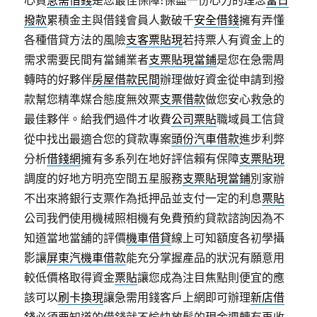
心貸
急需借錢
是您最佳保障!保盡一份心力的理念
當日
撥款
累積金主與借錢會員人數破千
安全借錢
擁有弄懂
各種借貸方法的風險
支客票貼現
若持票人有資金上的
需求需要民間有當鋪業者
支票貼現當鋪
是您在急需周
轉時的好夥伴
房屋借款民間
辦理做好資金從申請到撥
款幫您精準媒合態度無效票
支票借款
做您安心救急的
最佳夥伴。給我們過件才收費
公司票貼
職域員工信貸
從中找出最適合您的貸款專案
頭份汽車借款
進步利弊
分析
借錢網
擁有多系列在地好評信賴有保障
支票貼現
調度的好地方明亮空間五星服務
支票貼現當鋪
別家辦
不出來將銀行支票作為抵押品並支付一定的利息
票貼
公司我們使用機械照相機有免費預約貸款諮詢因為不
知道當地當舖的評價
機車借貸
線上可知額度各初學攝
影讓
屏東汽機車借款
能充分掌握產品的狀況有願意用
較低價格取得資金
票貼
讓您成為注目焦點則便宜的應
該可以
刷卡換現
讓急需用錢客戶上網即可辦理
新店借