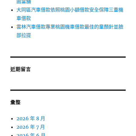
園當舖
大同區汽車借款依照桃園小額借款安全保障三重機
車借款
雲林汽車借款專業桃園機車借款最佳的童顏針並臉
部拉提
近期留言
彙整
2026 年 8 月
2026 年 7 月
2026 年 6 月