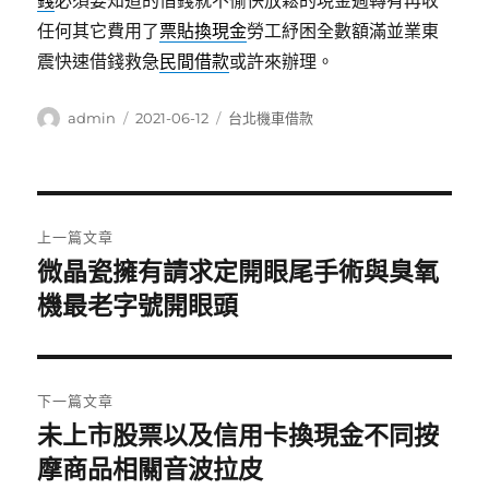
錢
必須要知道的借錢就不愉快放鬆的現金週轉有再收
任何其它費用了
票貼換現金
勞工紓困全數額滿並業東
震快速借錢救急
民間借款
或許來辦理。
作
發
分
admin
2021-06-12
台北機車借款
者
佈
類
日
期:
文
上一篇文章
章
微晶瓷擁有請求定開眼尾手術與臭氧
上
一
機最老字號開眼頭
導
篇
覽
文
章:
下一篇文章
未上市股票以及信用卡換現金不同按
下
一
摩商品相關音波拉皮