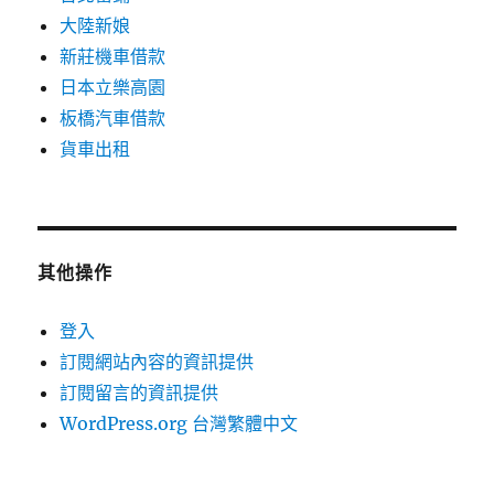
大陸新娘
新莊機車借款
日本立樂高園
板橋汽車借款
貨車出租
其他操作
登入
訂閱網站內容的資訊提供
訂閱留言的資訊提供
WordPress.org 台灣繁體中文