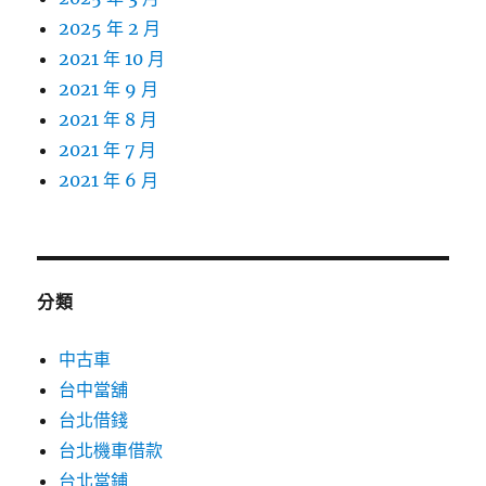
2025 年 2 月
2021 年 10 月
2021 年 9 月
2021 年 8 月
2021 年 7 月
2021 年 6 月
分類
中古車
台中當舖
台北借錢
台北機車借款
台北當鋪