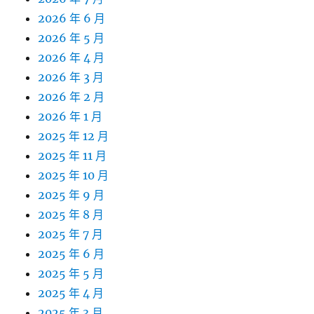
2026 年 6 月
2026 年 5 月
2026 年 4 月
2026 年 3 月
2026 年 2 月
2026 年 1 月
2025 年 12 月
2025 年 11 月
2025 年 10 月
2025 年 9 月
2025 年 8 月
2025 年 7 月
2025 年 6 月
2025 年 5 月
2025 年 4 月
2025 年 3 月