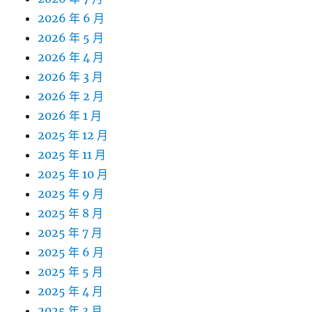
2026 年 6 月
2026 年 5 月
2026 年 4 月
2026 年 3 月
2026 年 2 月
2026 年 1 月
2025 年 12 月
2025 年 11 月
2025 年 10 月
2025 年 9 月
2025 年 8 月
2025 年 7 月
2025 年 6 月
2025 年 5 月
2025 年 4 月
2025 年 3 月