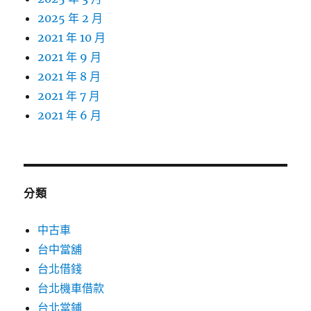
2025 年 2 月
2021 年 10 月
2021 年 9 月
2021 年 8 月
2021 年 7 月
2021 年 6 月
分類
中古車
台中當舖
台北借錢
台北機車借款
台北當鋪