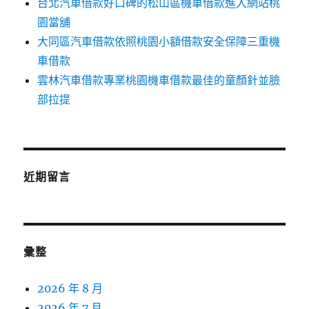
台北汽車借款好口碑的松山區機車借款進入網站桃
園當舖
大同區汽車借款依照桃園小額借款安全保障三重機
車借款
雲林汽車借款專業桃園機車借款最佳的童顏針並臉
部拉提
近期留言
彙整
2026 年 8 月
2026 年 7 月