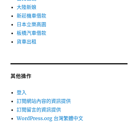
大陸新娘
新莊機車借款
日本立樂高園
板橋汽車借款
貨車出租
其他操作
登入
訂閱網站內容的資訊提供
訂閱留言的資訊提供
WordPress.org 台灣繁體中文