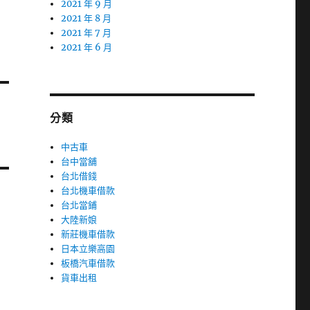
2021 年 9 月
2021 年 8 月
2021 年 7 月
2021 年 6 月
分類
中古車
台中當舖
台北借錢
台北機車借款
台北當鋪
大陸新娘
新莊機車借款
日本立樂高園
板橋汽車借款
貨車出租