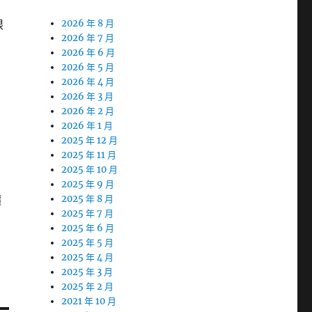
限
2026 年 8 月
2026 年 7 月
2026 年 6 月
2026 年 5 月
2026 年 4 月
2026 年 3 月
2026 年 2 月
2026 年 1 月
2025 年 12 月
2025 年 11 月
2025 年 10 月
2025 年 9 月
價
2025 年 8 月
2025 年 7 月
2025 年 6 月
2025 年 5 月
2025 年 4 月
2025 年 3 月
2025 年 2 月
2021 年 10 月