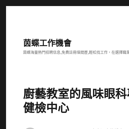
茵蝶工作機會
茵蝶海量熱門招聘信息,免費註冊填間歷,輕松找工作，在選擇
廚藝教室的風味眼科
健檢中心