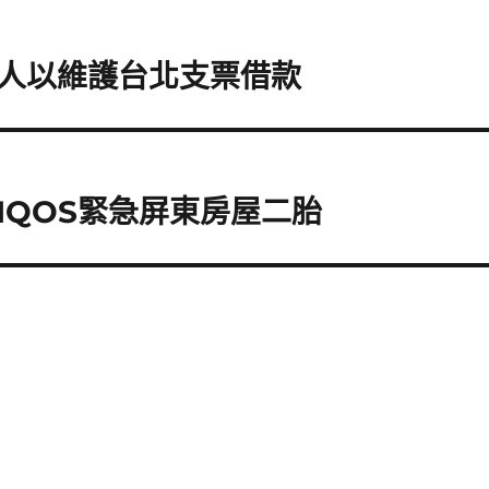
人以維護台北支票借款
IQOS緊急屏東房屋二胎