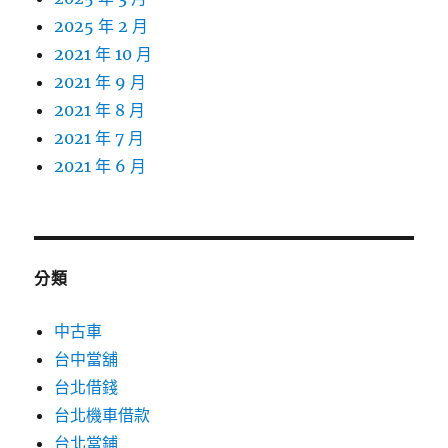
2025 年 2 月
2021 年 10 月
2021 年 9 月
2021 年 8 月
2021 年 7 月
2021 年 6 月
分類
中古車
台中當舖
台北借錢
台北機車借款
台北當鋪