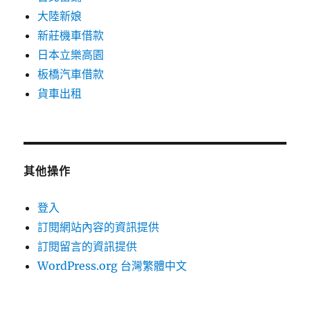
大陸新娘
新莊機車借款
日本立樂高園
板橋汽車借款
貨車出租
其他操作
登入
訂閱網站內容的資訊提供
訂閱留言的資訊提供
WordPress.org 台灣繁體中文