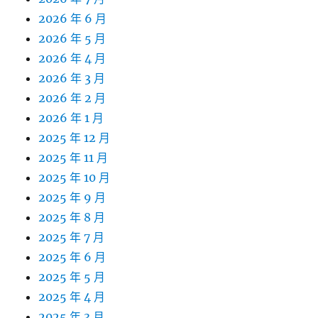
2026 年 6 月
2026 年 5 月
2026 年 4 月
2026 年 3 月
2026 年 2 月
2026 年 1 月
2025 年 12 月
2025 年 11 月
2025 年 10 月
2025 年 9 月
2025 年 8 月
2025 年 7 月
2025 年 6 月
2025 年 5 月
2025 年 4 月
2025 年 3 月