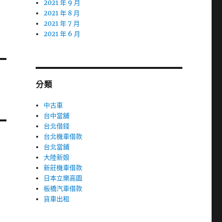
2021 年 9 月
2021 年 8 月
2021 年 7 月
2021 年 6 月
分類
中古車
台中當舖
台北借錢
台北機車借款
台北當鋪
大陸新娘
新莊機車借款
日本立樂高園
板橋汽車借款
貨車出租