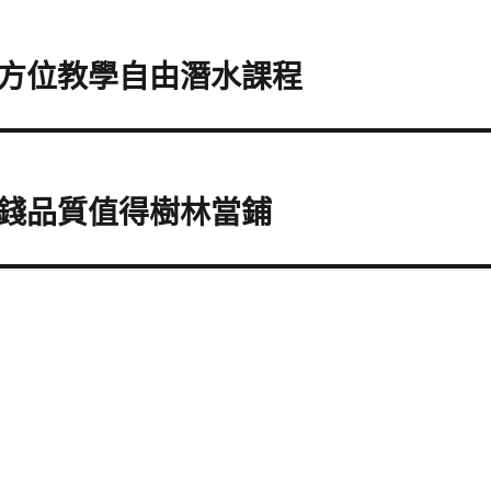
方位教學自由潛水課程
錢品質值得樹林當鋪