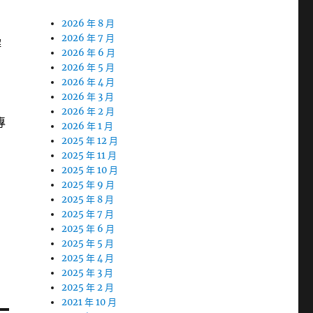
2026 年 8 月
2026 年 7 月
解
2026 年 6 月
2026 年 5 月
2026 年 4 月
2026 年 3 月
2026 年 2 月
專
2026 年 1 月
2025 年 12 月
2025 年 11 月
2025 年 10 月
2025 年 9 月
2025 年 8 月
2025 年 7 月
2025 年 6 月
2025 年 5 月
2025 年 4 月
2025 年 3 月
2025 年 2 月
2021 年 10 月