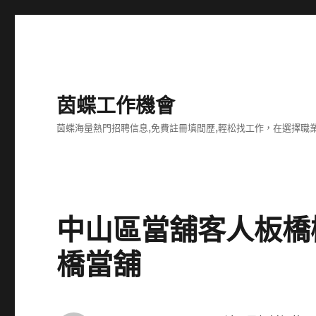
茵蝶工作機會
茵蝶海量熱門招聘信息,免費註冊填間歷,輕松找工作，在選擇
中山區當舖客人板橋
橋當舖