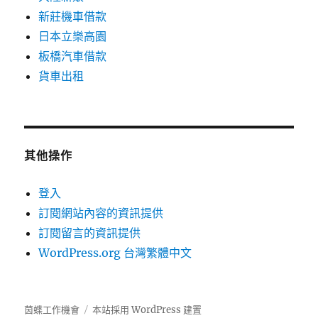
新莊機車借款
日本立樂高園
板橋汽車借款
貨車出租
其他操作
登入
訂閱網站內容的資訊提供
訂閱留言的資訊提供
WordPress.org 台灣繁體中文
茵蝶工作機會
本站採用 WordPress 建置