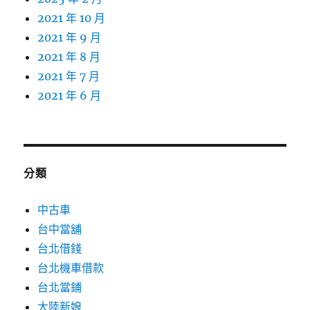
2021 年 10 月
2021 年 9 月
2021 年 8 月
2021 年 7 月
2021 年 6 月
分類
中古車
台中當舖
台北借錢
台北機車借款
台北當鋪
大陸新娘