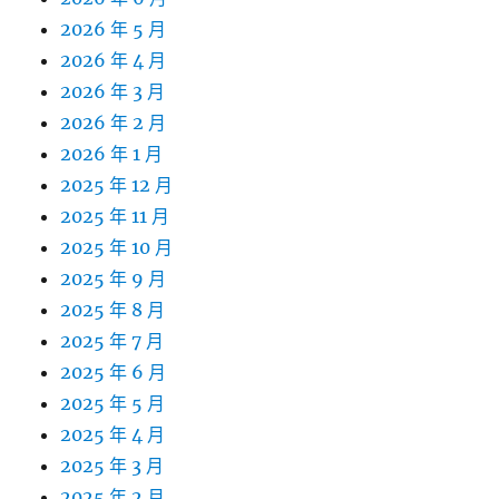
2026 年 5 月
2026 年 4 月
2026 年 3 月
2026 年 2 月
2026 年 1 月
2025 年 12 月
2025 年 11 月
2025 年 10 月
2025 年 9 月
2025 年 8 月
2025 年 7 月
2025 年 6 月
2025 年 5 月
2025 年 4 月
2025 年 3 月
2025 年 2 月