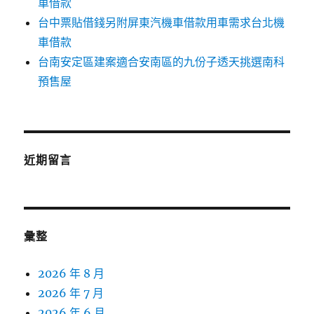
車借款
台中票貼借錢另附屏東汽機車借款用車需求台北機
車借款
台南安定區建案適合安南區的九份子透天挑選南科
預售屋
近期留言
彙整
2026 年 8 月
2026 年 7 月
2026 年 6 月