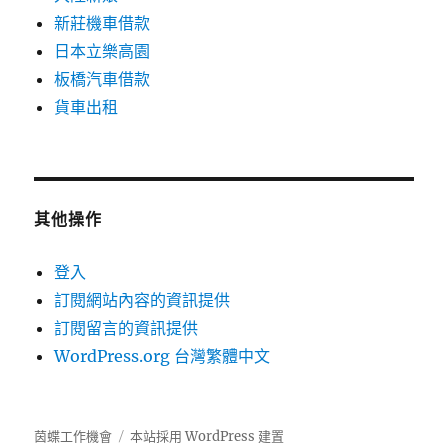
新莊機車借款
日本立樂高園
板橋汽車借款
貨車出租
其他操作
登入
訂閱網站內容的資訊提供
訂閱留言的資訊提供
WordPress.org 台灣繁體中文
茵蝶工作機會
本站採用 WordPress 建置