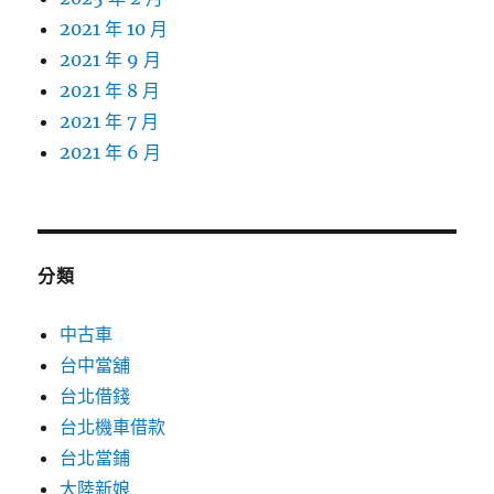
2021 年 10 月
2021 年 9 月
2021 年 8 月
2021 年 7 月
2021 年 6 月
分類
中古車
台中當舖
台北借錢
台北機車借款
台北當鋪
大陸新娘