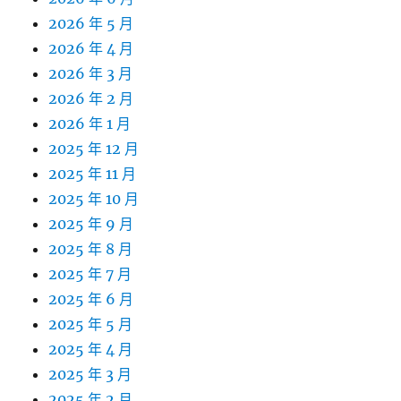
2026 年 5 月
2026 年 4 月
2026 年 3 月
2026 年 2 月
2026 年 1 月
2025 年 12 月
2025 年 11 月
2025 年 10 月
2025 年 9 月
2025 年 8 月
2025 年 7 月
2025 年 6 月
2025 年 5 月
2025 年 4 月
2025 年 3 月
2025 年 2 月