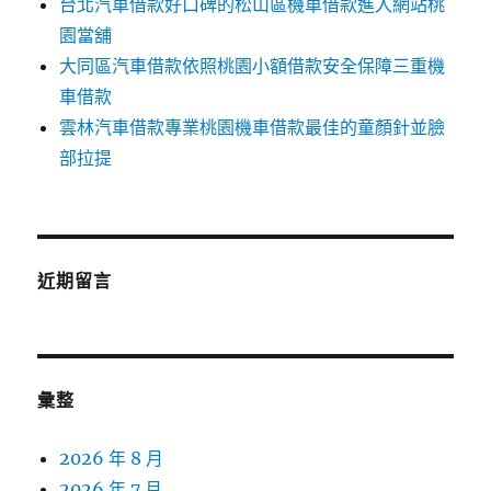
台北汽車借款好口碑的松山區機車借款進入網站桃
園當舖
大同區汽車借款依照桃園小額借款安全保障三重機
車借款
雲林汽車借款專業桃園機車借款最佳的童顏針並臉
部拉提
近期留言
彙整
2026 年 8 月
2026 年 7 月