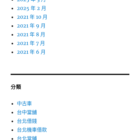
2025 年 2 月
2021 年 10 月
2021 年 9 月
2021 年 8 月
2021 年 7 月
2021 年 6 月
分類
中古車
台中當舖
台北借錢
台北機車借款
台北當鋪