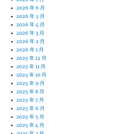
2026 年 6 月
2026 年 5 月
2026 年 4 月
2026 年 3 月
2026 年 2 月
2026 年 1 月
2025 年 12 月
2025 年 11 月
2025 年 10 月
2025 年 9 月
2025 年 8 月
2025 年 7 月
2025 年 6 月
2025 年 5 月
2025 年 4 月
2025 年 3 月