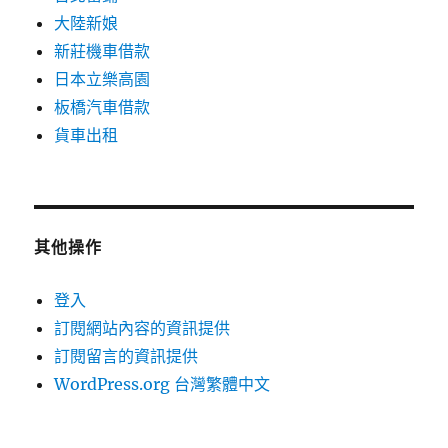
大陸新娘
新莊機車借款
日本立樂高園
板橋汽車借款
貨車出租
其他操作
登入
訂閱網站內容的資訊提供
訂閱留言的資訊提供
WordPress.org 台灣繁體中文