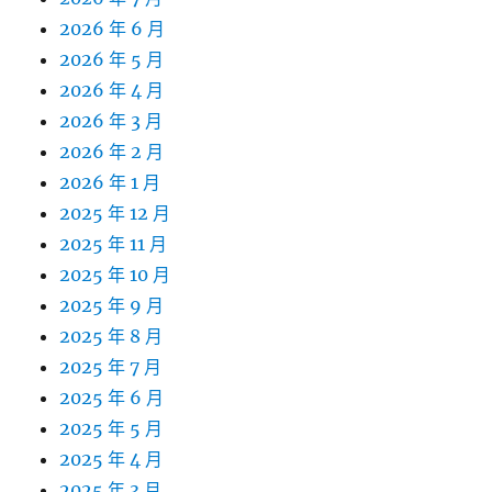
2026 年 6 月
2026 年 5 月
2026 年 4 月
2026 年 3 月
2026 年 2 月
2026 年 1 月
2025 年 12 月
2025 年 11 月
2025 年 10 月
2025 年 9 月
2025 年 8 月
2025 年 7 月
2025 年 6 月
2025 年 5 月
2025 年 4 月
2025 年 3 月