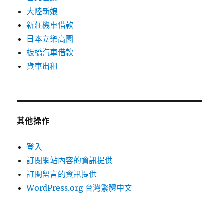
大陸新娘
新莊機車借款
日本立樂高園
板橋汽車借款
貨車出租
其他操作
登入
訂閱網站內容的資訊提供
訂閱留言的資訊提供
WordPress.org 台灣繁體中文