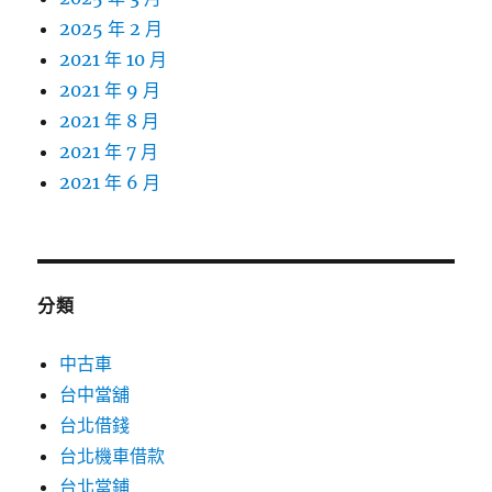
2025 年 2 月
2021 年 10 月
2021 年 9 月
2021 年 8 月
2021 年 7 月
2021 年 6 月
分類
中古車
台中當舖
台北借錢
台北機車借款
台北當鋪