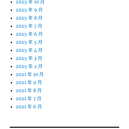
2025 年 10 月
2025 年 9 月
2025 年 8 月
2025 年 7 月
2025 年 6 月
2025 年 5 月
2025 年 4 月
2025 年 3 月
2025 年 2 月
2021 年 10 月
2021 年 9 月
2021 年 8 月
2021 年 7 月
2021 年 6 月