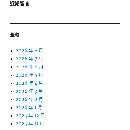
近期留言
彙整
2026 年 8 月
2026 年 7 月
2026 年 6 月
2026 年 5 月
2026 年 4 月
2026 年 3 月
2026 年 2 月
2026 年 1 月
2025 年 12 月
2025 年 11 月