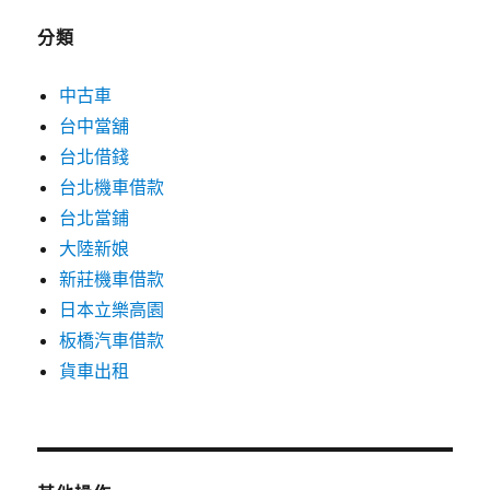
分類
中古車
台中當舖
台北借錢
台北機車借款
台北當鋪
大陸新娘
新莊機車借款
日本立樂高園
板橋汽車借款
貨車出租