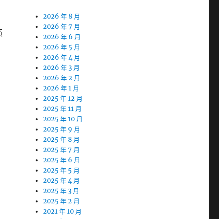
2026 年 8 月
2026 年 7 月
蘋
2026 年 6 月
2026 年 5 月
2026 年 4 月
2026 年 3 月
2026 年 2 月
2026 年 1 月
2025 年 12 月
2025 年 11 月
2025 年 10 月
2025 年 9 月
2025 年 8 月
2025 年 7 月
2025 年 6 月
2025 年 5 月
2025 年 4 月
2025 年 3 月
2025 年 2 月
2021 年 10 月