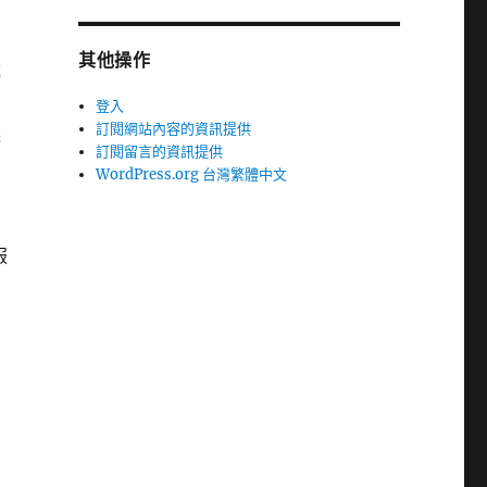
其他操作
轉
登入
訂閱網站內容的資訊提供
選
訂閱留言的資訊提供
WordPress.org 台灣繁體中文
服