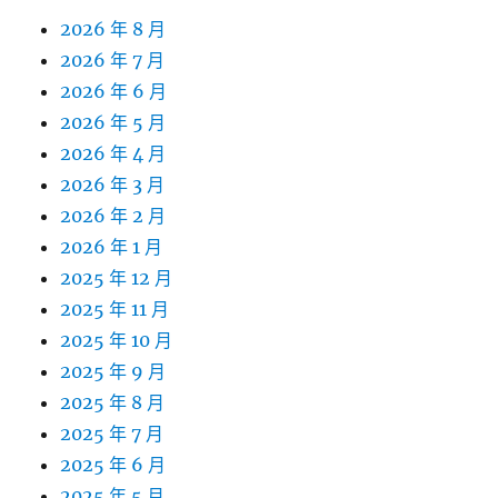
2026 年 8 月
2026 年 7 月
2026 年 6 月
2026 年 5 月
2026 年 4 月
2026 年 3 月
2026 年 2 月
2026 年 1 月
2025 年 12 月
2025 年 11 月
2025 年 10 月
2025 年 9 月
2025 年 8 月
2025 年 7 月
2025 年 6 月
2025 年 5 月