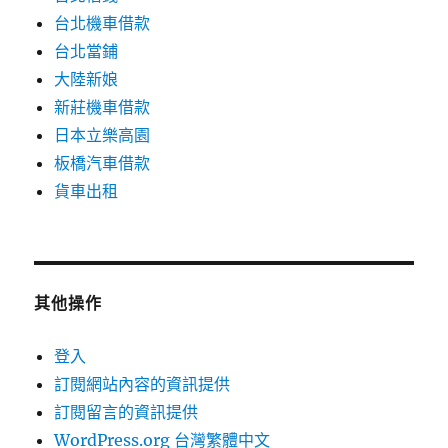
台北機車借款
台北當鋪
大陸新娘
新莊機車借款
日本立樂高園
板橋汽車借款
貨車出租
其他操作
登入
訂閱網站內容的資訊提供
訂閱留言的資訊提供
WordPress.org 台灣繁體中文