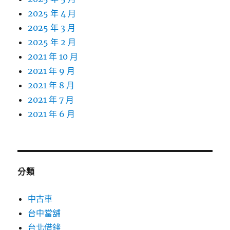
2025 年 4 月
2025 年 3 月
2025 年 2 月
2021 年 10 月
2021 年 9 月
2021 年 8 月
2021 年 7 月
2021 年 6 月
分類
中古車
台中當舖
台北借錢