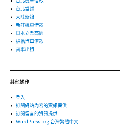
台北機車借款
台北當鋪
大陸新娘
新莊機車借款
日本立樂高園
板橋汽車借款
貨車出租
其他操作
登入
訂閱網站內容的資訊提供
訂閱留言的資訊提供
WordPress.org 台灣繁體中文