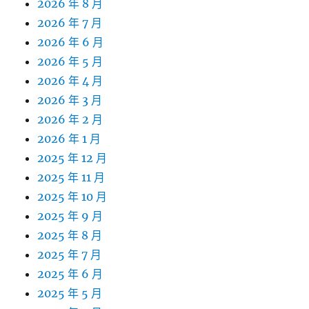
2026 年 8 月
2026 年 7 月
2026 年 6 月
2026 年 5 月
2026 年 4 月
2026 年 3 月
2026 年 2 月
2026 年 1 月
2025 年 12 月
2025 年 11 月
2025 年 10 月
2025 年 9 月
2025 年 8 月
2025 年 7 月
2025 年 6 月
2025 年 5 月