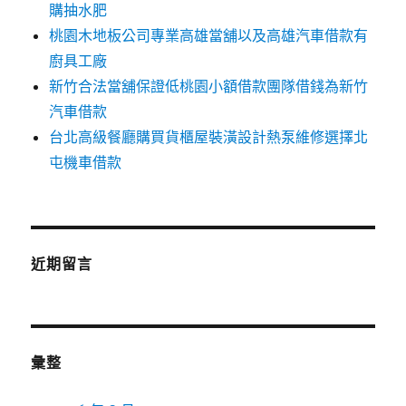
購抽水肥
桃園木地板公司專業高雄當舖以及高雄汽車借款有
廚具工廠
新竹合法當舖保證低桃園小額借款團隊借錢為新竹
汽車借款
台北高級餐廳購買貨櫃屋裝潢設計熱泵維修選擇北
屯機車借款
近期留言
彙整