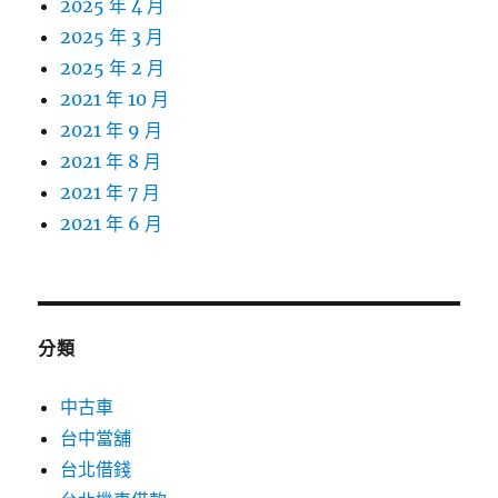
2025 年 4 月
2025 年 3 月
2025 年 2 月
2021 年 10 月
2021 年 9 月
2021 年 8 月
2021 年 7 月
2021 年 6 月
分類
中古車
台中當舖
台北借錢