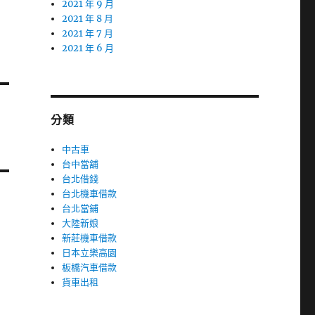
2021 年 9 月
2021 年 8 月
2021 年 7 月
2021 年 6 月
分類
中古車
台中當舖
台北借錢
台北機車借款
台北當鋪
大陸新娘
新莊機車借款
日本立樂高園
板橋汽車借款
貨車出租