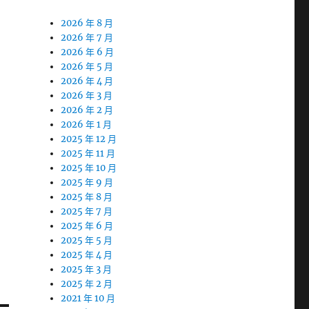
2026 年 8 月
2026 年 7 月
2026 年 6 月
2026 年 5 月
2026 年 4 月
2026 年 3 月
2026 年 2 月
2026 年 1 月
2025 年 12 月
2025 年 11 月
2025 年 10 月
2025 年 9 月
2025 年 8 月
2025 年 7 月
2025 年 6 月
2025 年 5 月
2025 年 4 月
2025 年 3 月
2025 年 2 月
2021 年 10 月