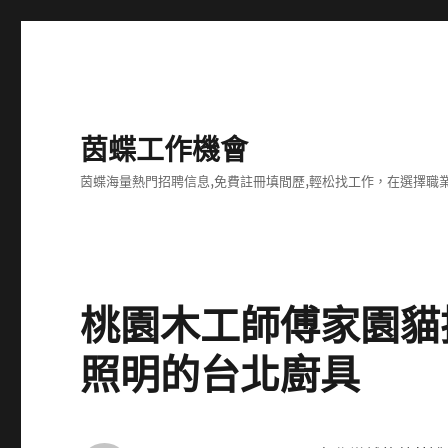
茵蝶工作機會
茵蝶海量熱門招聘信息,免費註冊填間歷,輕松找工作，在選擇
桃園木工師傅家園貓
照明的台北廚具