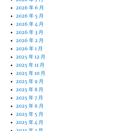
2026 年 6 月
2026 年 5 月
2026 年 4 月
2026 年 3 月
2026 年 2 月
2026 年 1 月
2025 年 12 月
2025 年 11 月
2025 年 10 月
2025 年 9 月
2025 年 8 月
2025 年 7 月
2025 年 6 月
2025 年 5 月
2025 年 4 月
2025 年 3 月