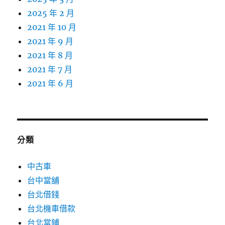
2025 年 2 月
2021 年 10 月
2021 年 9 月
2021 年 8 月
2021 年 7 月
2021 年 6 月
分類
中古車
台中當舖
台北借錢
台北機車借款
台北當鋪