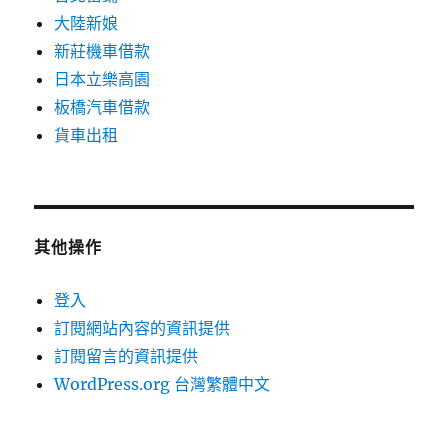
大陸新娘
新莊機車借款
日本立樂高園
板橋汽車借款
貨車出租
其他操作
登入
訂閱網站內容的資訊提供
訂閱留言的資訊提供
WordPress.org 台灣繁體中文