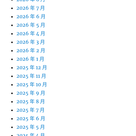
2026 年 7 月
2026 年 6 月
2026 年 5 月
2026 年 4 月
2026 年 3 月
2026 年 2 月
2026 年 1 月
2025 年 12 月
2025 年 11 月
2025 年 10 月
2025 年 9 月
2025 年 8 月
2025 年 7 月
2025 年 6 月
2025 年 5 月
2025 年 4 月