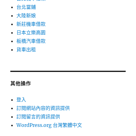
台北當鋪
大陸新娘
新莊機車借款
日本立樂高園
板橋汽車借款
貨車出租
其他操作
登入
訂閱網站內容的資訊提供
訂閱留言的資訊提供
WordPress.org 台灣繁體中文