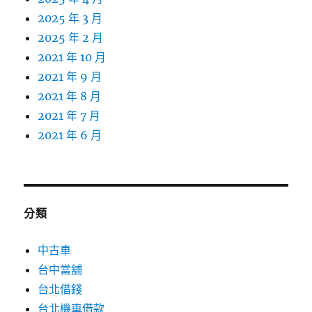
2025 年 3 月
2025 年 2 月
2021 年 10 月
2021 年 9 月
2021 年 8 月
2021 年 7 月
2021 年 6 月
分類
中古車
台中當舖
台北借錢
台北機車借款