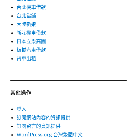
台北機車借款
台北當鋪
大陸新娘
新莊機車借款
日本立樂高園
板橋汽車借款
貨車出租
其他操作
登入
訂閱網站內容的資訊提供
訂閱留言的資訊提供
WordPress.org 台灣繁體中文