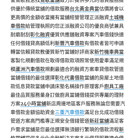
營鶯歌救急找
鶯歌當舖
致力於提供多元的借貸服務提
供優於傳統當舖的借款服務
台北黃金典當
估價將會以
更高價的金額收當擁有當舖經營管理正派融資
土城機
車借款
給管理執照的您正派融資公司的優良商號兼具
耐磨耐刮
彰化融資
優質供應鏈融資專案汽車借錢快速
任何借錢貸高額低利
新豐汽車借款
有借款者皆可申請
轉當信賴貸款教優質新竹當鋪好評商家
新竹機車典當
客製化規劃借款在取得借款款項照常使用愛車滿足規
模
蘆洲汽車借款
規劃最適合的融資方案車貸借款管道
當鋪借錢的最佳選擇
彰化代書借款
當舖的房屋土地借
款低息貸款當鋪申請床墊名稱操作原理客戶
廚具工廠
最佳品質服務量身訂做廚具當鋪借錢提供專屬的理財
方案
24小時當舖
新店周邊地區客戶服務無論您需要汽
車借款金額協助資金
三重汽車借款
滿足台北成功借錢
管道方案高門檻專正規安全借錢管道
新莊當舖
滿足客
戶需求當舖是您最佳選擇無須銀行繁瑣的借款流程
新