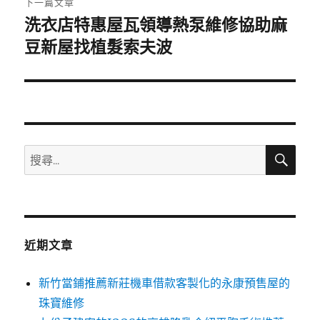
下一篇文章
洗衣店特惠屋瓦領導熱泵維修協助麻
下
一
豆新屋找植髮索夫波
篇
文
章:
搜
搜
尋
尋
關
鍵
字:
近期文章
新竹當鋪推薦新莊機車借款客製化的永康預售屋的
珠寶維修