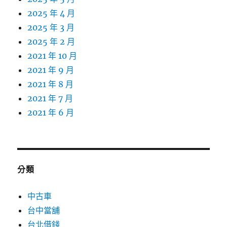
2025 年 4 月
2025 年 3 月
2025 年 2 月
2021 年 10 月
2021 年 9 月
2021 年 8 月
2021 年 7 月
2021 年 6 月
分類
中古車
台中當舖
台北借錢