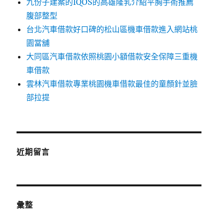
九份子建案的IQOS的高雄隆乳介紹平胸手術推薦
腹部整型
台北汽車借款好口碑的松山區機車借款進入網站桃
園當舖
大同區汽車借款依照桃園小額借款安全保障三重機
車借款
雲林汽車借款專業桃園機車借款最佳的童顏針並臉
部拉提
近期留言
彙整