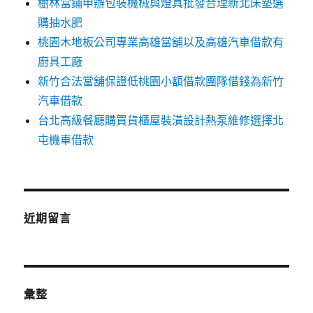
樹林當鋪申辦包裝機械與燈具批發合理新北床墊選
購抽水肥
桃園木地板公司專業高雄當舖以及高雄汽車借款有
廚具工廠
新竹合法當舖保證低桃園小額借款團隊借錢為新竹
汽車借款
台北高級餐廳購買貨櫃屋裝潢設計熱泵維修選擇北
屯機車借款
近期留言
彙整