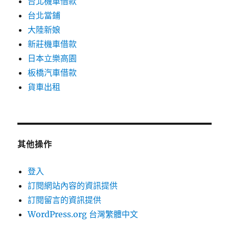
台北機車借款
台北當鋪
大陸新娘
新莊機車借款
日本立樂高園
板橋汽車借款
貨車出租
其他操作
登入
訂閱網站內容的資訊提供
訂閱留言的資訊提供
WordPress.org 台灣繁體中文