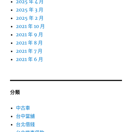
2025 年 4 月
2025 年 3 月
2025 年 2 月
2021 年 10 月
2021 年 9 月
2021 年 8 月
2021 年 7 月
2021 年 6 月
分類
中古車
台中當舖
台北借錢