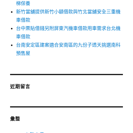
梯保養
新竹當舖提供新竹小額借款與竹北當舖安全三重機
車借款
台中票貼借錢另附屏東汽機車借款用車需求台北機
車借款
台南安定區建案適合安南區的九份子透天挑選南科
預售屋
近期留言
彙整