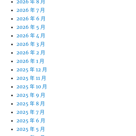
2026 年 8 月
2026 年 7 月
2026 年 6 月
2026 年 5 月
2026 年 4 月
2026 年 3 月
2026 年 2 月
2026 年 1 月
2025 年 12 月
2025 年 11 月
2025 年 10 月
2025 年 9 月
2025 年 8 月
2025 年 7 月
2025 年 6 月
2025 年 5 月