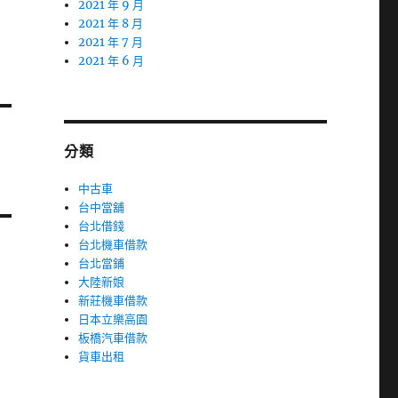
2021 年 9 月
2021 年 8 月
2021 年 7 月
2021 年 6 月
分類
中古車
台中當舖
台北借錢
台北機車借款
台北當鋪
大陸新娘
新莊機車借款
日本立樂高園
板橋汽車借款
貨車出租