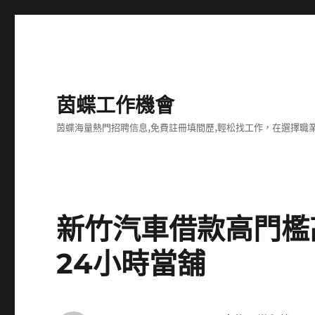
茵蝶工作機會
茵蝶海量熱門招聘信息,免費註冊填間歷,輕松找工作，在選擇
新竹汽車借款高門檻
24小時當舖