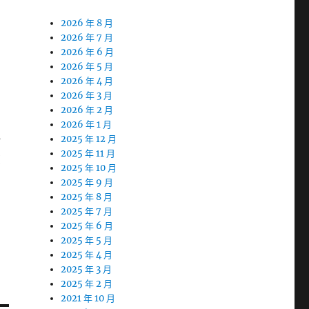
2026 年 8 月
2026 年 7 月
2026 年 6 月
2026 年 5 月
2026 年 4 月
2026 年 3 月
2026 年 2 月
2026 年 1 月
借
2025 年 12 月
2025 年 11 月
您
2025 年 10 月
2025 年 9 月
2025 年 8 月
2025 年 7 月
2025 年 6 月
2025 年 5 月
2025 年 4 月
2025 年 3 月
2025 年 2 月
2021 年 10 月