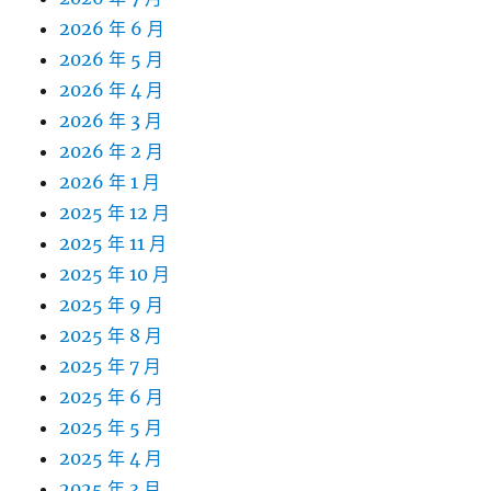
2026 年 6 月
2026 年 5 月
2026 年 4 月
2026 年 3 月
2026 年 2 月
2026 年 1 月
2025 年 12 月
2025 年 11 月
2025 年 10 月
2025 年 9 月
2025 年 8 月
2025 年 7 月
2025 年 6 月
2025 年 5 月
2025 年 4 月
2025 年 3 月