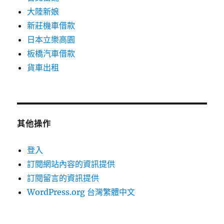
大陸新娘
新莊機車借款
日本立樂高園
板橋汽車借款
貨車出租
其他操作
登入
訂閱網站內容的資訊提供
訂閱留言的資訊提供
WordPress.org 台灣繁體中文