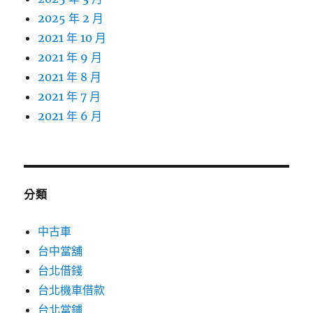
2025 年 2 月
2021 年 10 月
2021 年 9 月
2021 年 8 月
2021 年 7 月
2021 年 6 月
分類
中古車
台中當舖
台北借錢
台北機車借款
台北當鋪