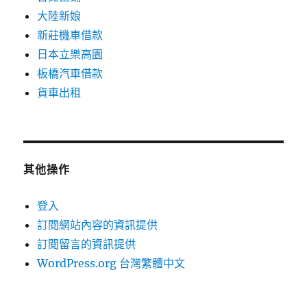
大陸新娘
新莊機車借款
日本立樂高園
板橋汽車借款
貨車出租
其他操作
登入
訂閱網站內容的資訊提供
訂閱留言的資訊提供
WordPress.org 台灣繁體中文