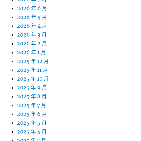
2026 年 6 月
2026 年 5 月
2026 年 4 月
2026 年 3 月
2026 年 2 月
2026 年 1 月
2025 年 12 月
2025 年 11 月
2025 年 10 月
2025 年 9 月
2025 年 8 月
2025 年 7 月
2025 年 6 月
2025 年 5 月
2025 年 4 月
2025 年 3 月