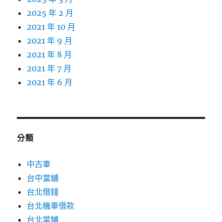
2025 年 2 月
2021 年 10 月
2021 年 9 月
2021 年 8 月
2021 年 7 月
2021 年 6 月
分類
中古車
台中當舖
台北借錢
台北機車借款
台北當鋪