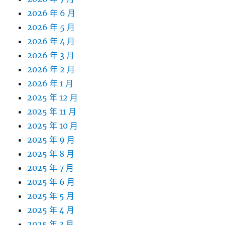
2026 年 6 月
2026 年 5 月
2026 年 4 月
2026 年 3 月
2026 年 2 月
2026 年 1 月
2025 年 12 月
2025 年 11 月
2025 年 10 月
2025 年 9 月
2025 年 8 月
2025 年 7 月
2025 年 6 月
2025 年 5 月
2025 年 4 月
2025 年 3 月