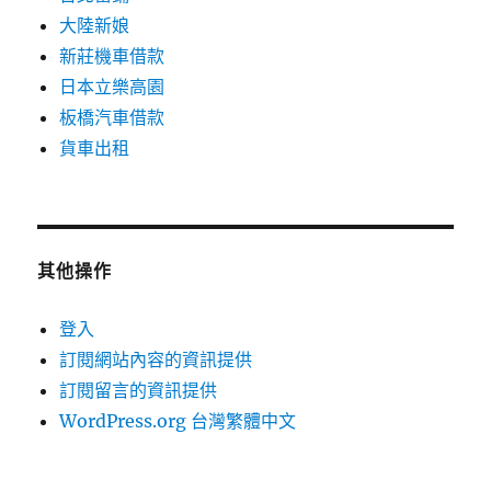
大陸新娘
新莊機車借款
日本立樂高園
板橋汽車借款
貨車出租
其他操作
登入
訂閱網站內容的資訊提供
訂閱留言的資訊提供
WordPress.org 台灣繁體中文