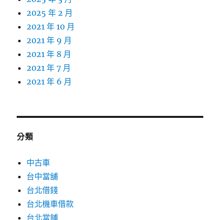
2025 年 2 月
2021 年 10 月
2021 年 9 月
2021 年 8 月
2021 年 7 月
2021 年 6 月
分類
中古車
台中當舖
台北借錢
台北機車借款
台北當鋪