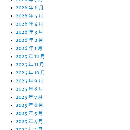
2026 年 6 月
2026 年 5 月
2026 年 4 月
2026 年 3 月
2026 年 2 月
2026 年 1 月
2025 年 12 月
2025 年 11 月
2025 年 10 月
2025 年 9 月
2025 年 8 月
2025 年 7 月
2025 年 6 月
2025 年 5 月
2025 年 4 月
2025 年 3 月