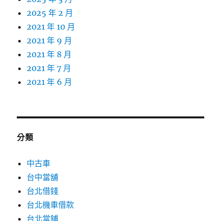
2025 年 2 月
2021 年 10 月
2021 年 9 月
2021 年 8 月
2021 年 7 月
2021 年 6 月
分類
中古車
台中當舖
台北借錢
台北機車借款
台北當鋪