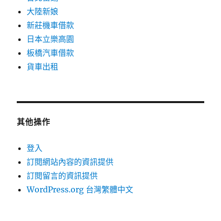
大陸新娘
新莊機車借款
日本立樂高園
板橋汽車借款
貨車出租
其他操作
登入
訂閱網站內容的資訊提供
訂閱留言的資訊提供
WordPress.org 台灣繁體中文