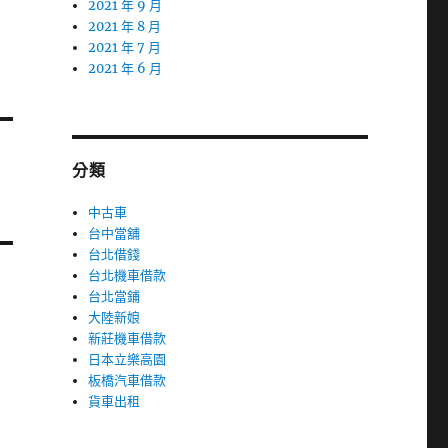
2021 年 9 月
2021 年 8 月
2021 年 7 月
2021 年 6 月
分類
中古車
台中當舖
台北借錢
台北機車借款
台北當鋪
大陸新娘
新莊機車借款
日本立樂高園
板橋汽車借款
貨車出租