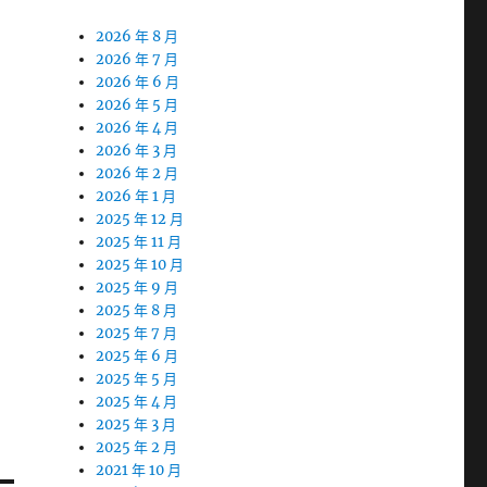
2026 年 8 月
2026 年 7 月
2026 年 6 月
2026 年 5 月
2026 年 4 月
2026 年 3 月
2026 年 2 月
2026 年 1 月
2025 年 12 月
2025 年 11 月
2025 年 10 月
2025 年 9 月
2025 年 8 月
2025 年 7 月
2025 年 6 月
2025 年 5 月
2025 年 4 月
2025 年 3 月
2025 年 2 月
2021 年 10 月