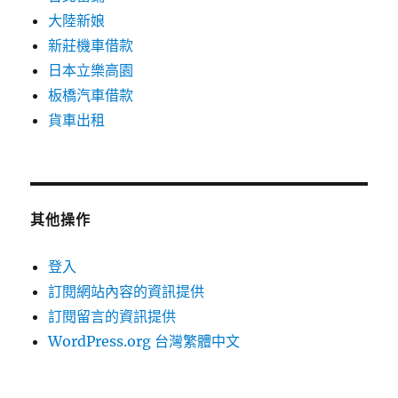
大陸新娘
新莊機車借款
日本立樂高園
板橋汽車借款
貨車出租
其他操作
登入
訂閱網站內容的資訊提供
訂閱留言的資訊提供
WordPress.org 台灣繁體中文