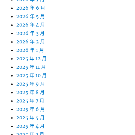
2026 年 6 月
2026 年 5 月
2026 年 4 月
2026 年 3 月
2026 年 2 月
2026 年 1 月
2025 年 12 月
2025 年 11 月
2025 年 10 月
2025 年 9 月
2025 年 8 月
2025 年 7 月
2025 年 6 月
2025 年 5 月
2025 年 4 月
2025 年 3 月