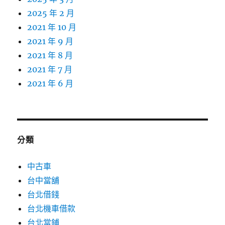
2025 年 2 月
2021 年 10 月
2021 年 9 月
2021 年 8 月
2021 年 7 月
2021 年 6 月
分類
中古車
台中當舖
台北借錢
台北機車借款
台北當鋪