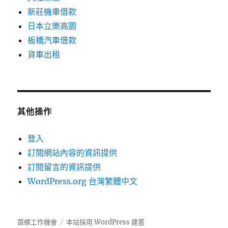
新莊機車借款
日本立樂高園
板橋汽車借款
貨車出租
其他操作
登入
訂閱網站內容的資訊提供
訂閱留言的資訊提供
WordPress.org 台灣繁體中文
茵蝶工作機會
本站採用 WordPress 建置