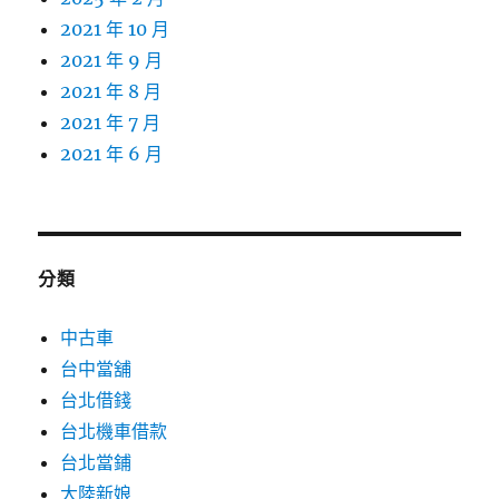
2021 年 10 月
2021 年 9 月
2021 年 8 月
2021 年 7 月
2021 年 6 月
分類
中古車
台中當舖
台北借錢
台北機車借款
台北當鋪
大陸新娘