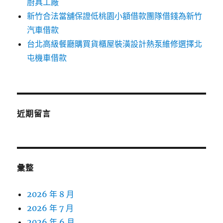
廚具工廠
新竹合法當舖保證低桃園小額借款團隊借錢為新竹
汽車借款
台北高級餐廳購買貨櫃屋裝潢設計熱泵維修選擇北
屯機車借款
近期留言
彙整
2026 年 8 月
2026 年 7 月
2026 年 6 月