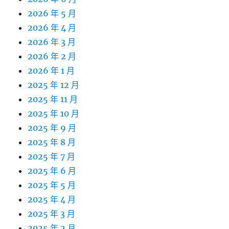
2026 年 5 月
2026 年 4 月
2026 年 3 月
2026 年 2 月
2026 年 1 月
2025 年 12 月
2025 年 11 月
2025 年 10 月
2025 年 9 月
2025 年 8 月
2025 年 7 月
2025 年 6 月
2025 年 5 月
2025 年 4 月
2025 年 3 月
2025 年 2 月