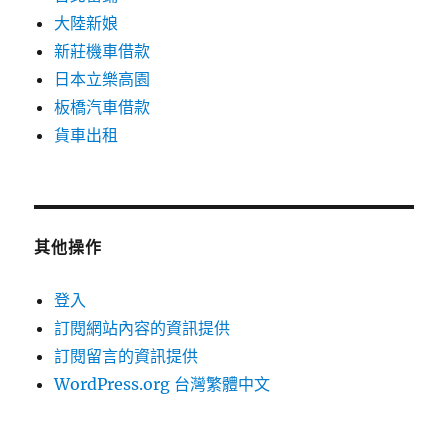
大陸新娘
新莊機車借款
日本立樂高園
板橋汽車借款
貨車出租
其他操作
登入
訂閱網站內容的資訊提供
訂閱留言的資訊提供
WordPress.org 台灣繁體中文