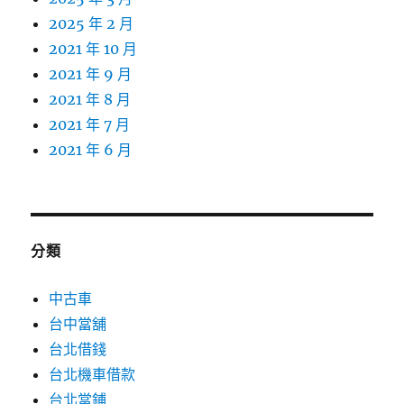
2025 年 2 月
2021 年 10 月
2021 年 9 月
2021 年 8 月
2021 年 7 月
2021 年 6 月
分類
中古車
台中當舖
台北借錢
台北機車借款
台北當鋪