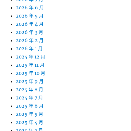
2026 年 6 月
2026 年 5 月
2026 年 4 月
2026 年 3 月
2026 年 2 月
2026 年 1 月
2025 年 12 月
2025 年 11 月
2025 年 10 月
2025 年 9 月
2025 年 8 月
2025 年 7 月
2025 年 6 月
2025 年 5 月
2025 年 4 月
2025 年 3 月