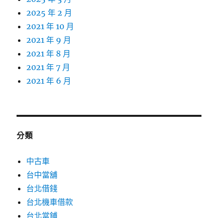
2025 年 2 月
2021 年 10 月
2021 年 9 月
2021 年 8 月
2021 年 7 月
2021 年 6 月
分類
中古車
台中當舖
台北借錢
台北機車借款
台北當鋪