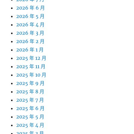
2026 年 6 月
2026 年 5 月
2026 年 4 月
2026 年 3 月
2026 年 2 月
2026 年 1 月
2025 年 12 月
2025 年 11 月
2025 年 10 月
2025 年 9 月
2025 年 8 月
2025 年 7 月
2025 年 6 月
2025 年 5 月
2025 年 4 月
2025 年 3 月