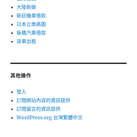
大陸新娘
新莊機車借款
日本立樂高園
板橋汽車借款
貨車出租
其他操作
登入
訂閱網站內容的資訊提供
訂閱留言的資訊提供
WordPress.org 台灣繁體中文