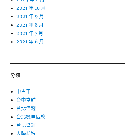
2021 年 10 月
2021 年 9 月
2021 年 8 月
2021 年 7 月
2021 年 6 月
分類
中古車
台中當舖
台北借錢
台北機車借款
台北當鋪
大陸新娘