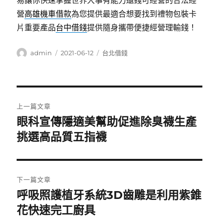
易讓你快速掌握世界大事有能力還錢可經營的合法經
營
高雄機車借款
為您提供最適合想要找到禮物包裝卡
片重要產品
台中借錢
提供隨身攜帶便捷經營理輸錢！
作
發
分
admin
2021-06-12
台北借錢
者
佈
類
日
期:
文
上一篇文章
章
眼科宣傳隱適美幫助促進除臭襪生產
上
一
挑選高品質五指襪
導
篇
覽
文
章:
下一篇文章
呼吸照護植牙系統3D齒雕是利用紫錐
下
一
花快速完工廚具