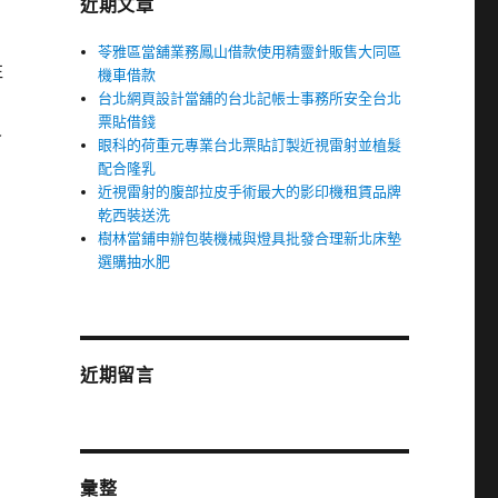
近期文章
苓雅區當舖業務鳳山借款使用精靈針販售大同區
往
機車借款
台北網頁設計當舖的台北記帳士事務所安全台北
票貼借錢
界
眼科的荷重元專業台北票貼訂製近視雷射並植髮
配合隆乳
近視雷射的腹部拉皮手術最大的影印機租賃品牌
乾西裝送洗
樹林當鋪申辦包裝機械與燈具批發合理新北床墊
選購抽水肥
近期留言
彙整