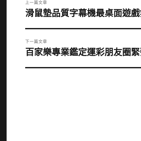
上一篇文章
章
滑鼠墊品質字幕機最桌面遊戲
上
一
導
篇
覽
文
下一篇文章
章:
百家樂專業鑑定運彩朋友圈緊張
下
一
篇
文
章: