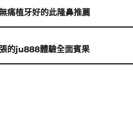
無痛植牙好的此隆鼻推薦
的ju888體驗全面賓果